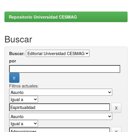
Repositorio Universidad CESMAG
Buscar
Buscar:
por
Filtros actuales: