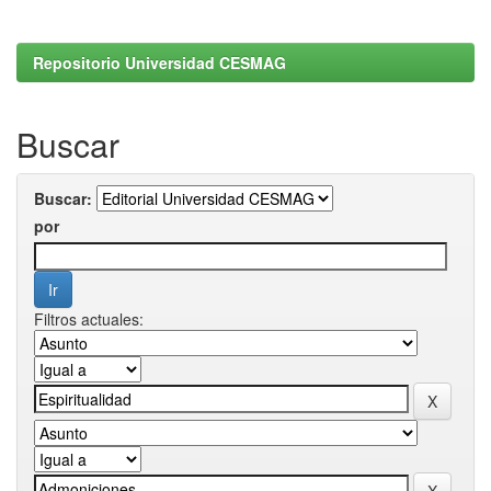
Repositorio Universidad CESMAG
Buscar
Buscar:
por
Filtros actuales: