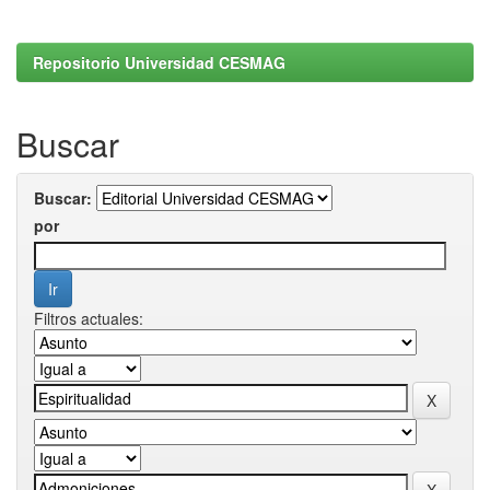
Repositorio Universidad CESMAG
Buscar
Buscar:
por
Filtros actuales: