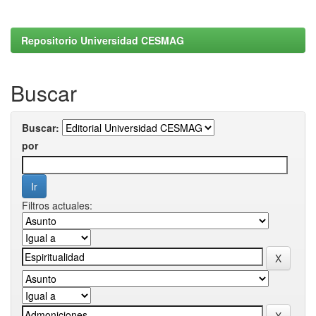
Repositorio Universidad CESMAG
Buscar
Buscar:
por
Filtros actuales: