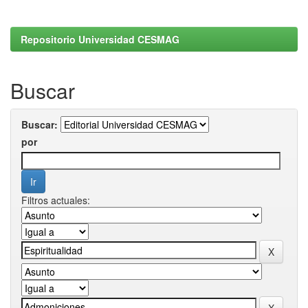
Repositorio Universidad CESMAG
Buscar
Buscar:
por
Filtros actuales: