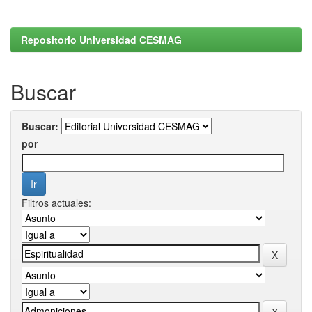
Repositorio Universidad CESMAG
Buscar
Buscar:
por
Filtros actuales: