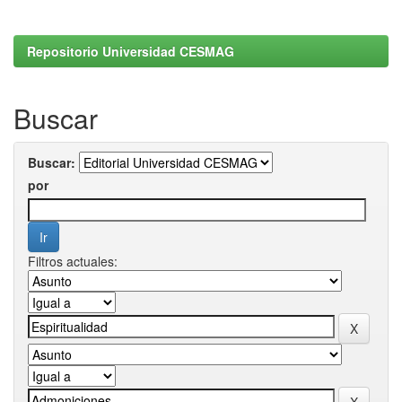
Repositorio Universidad CESMAG
Buscar
Buscar:
por
Filtros actuales: