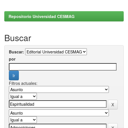
Repositorio Universidad CESMAG
Buscar
Buscar:
por
Filtros actuales: