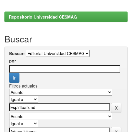
Repositorio Universidad CESMAG
Buscar
Buscar:
por
Filtros actuales: