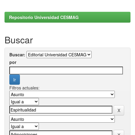
Repositorio Universidad CESMAG
Buscar
Buscar:
por
Filtros actuales: