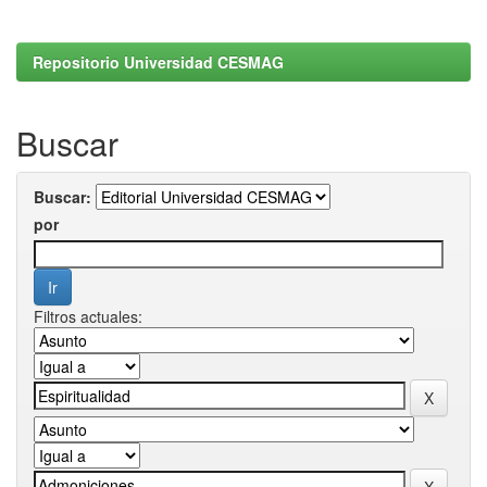
Repositorio Universidad CESMAG
Buscar
Buscar:
por
Filtros actuales: