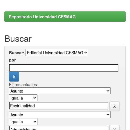
Repositorio Universidad CESMAG
Buscar
Buscar:
por
Filtros actuales: