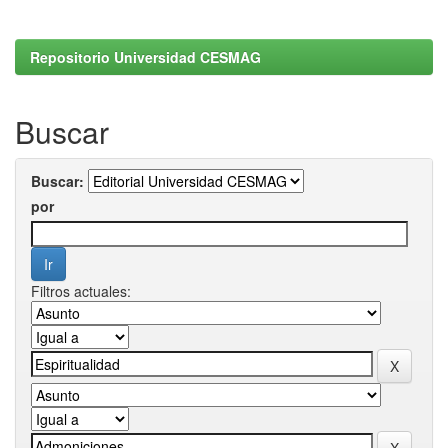
Repositorio Universidad CESMAG
Buscar
Buscar:
por
Filtros actuales: