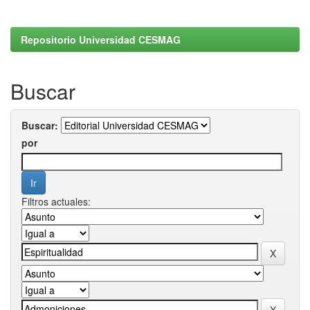
Repositorio Universidad CESMAG
Buscar
Buscar:
por
Filtros actuales: