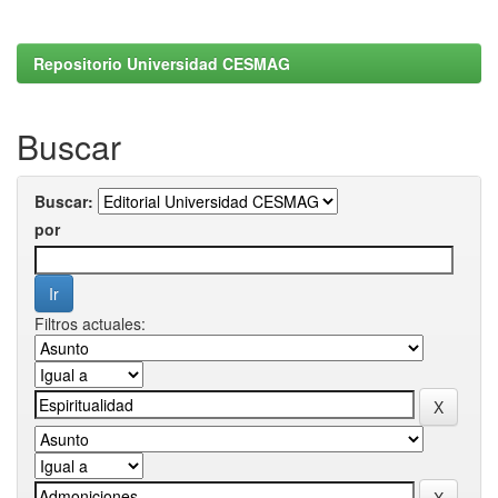
Repositorio Universidad CESMAG
Buscar
Buscar:
por
Filtros actuales: