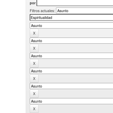
por
Filtros actuales: