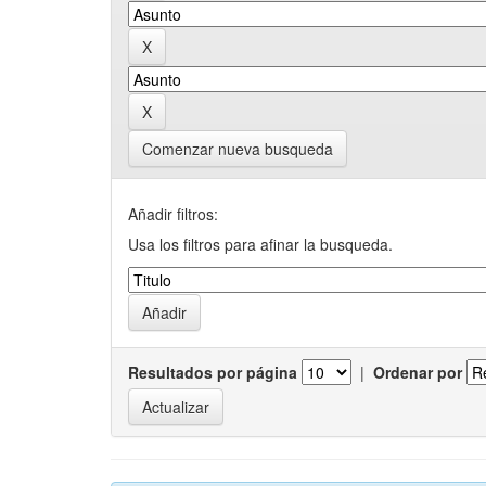
Comenzar nueva busqueda
Añadir filtros:
Usa los filtros para afinar la busqueda.
Resultados por página
|
Ordenar por