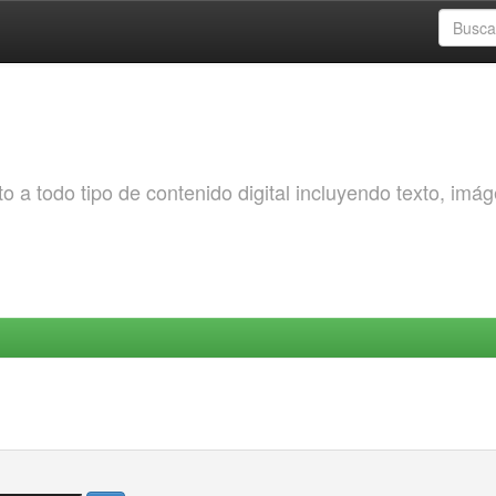
o a todo tipo de contenido digital incluyendo texto, imá