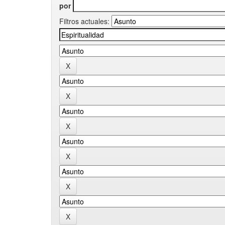
por
Filtros actuales: