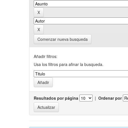
Comenzar nueva busqueda
Añadir filtros:
Usa los filtros para afinar la busqueda.
Resultados por página
|
Ordenar por