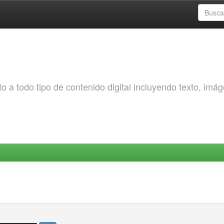
o a todo tipo de contenido digital incluyendo texto, imá