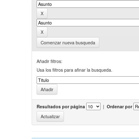
Comenzar nueva busqueda
Añadir filtros:
Usa los filtros para afinar la busqueda.
Resultados por página
|
Ordenar por