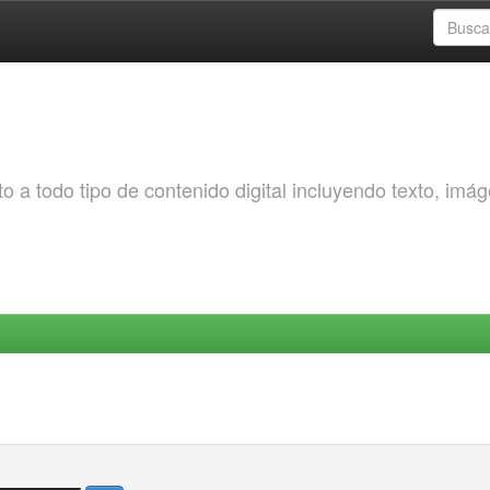
o a todo tipo de contenido digital incluyendo texto, imá