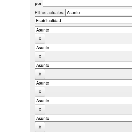
por
Filtros actuales: