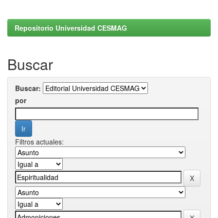
Repositorio Universidad CESMAG
Buscar
Buscar:
por
Filtros actuales: