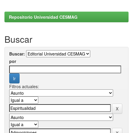
Repositorio Universidad CESMAG
Buscar
Buscar:
por
Filtros actuales: