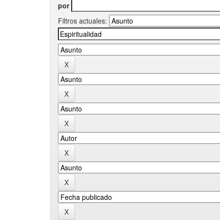
por
Filtros actuales: