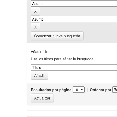
Comenzar nueva busqueda
Añadir filtros:
Usa los filtros para afinar la busqueda.
Resultados por página
|
Ordenar por