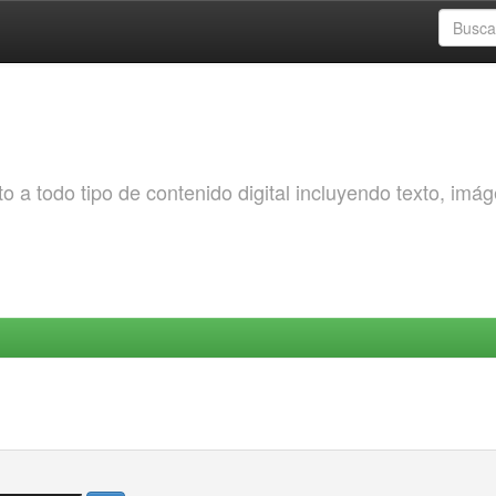
o a todo tipo de contenido digital incluyendo texto, imá