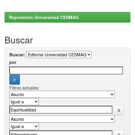
Repositorio Universidad CESMAG
Buscar
Buscar:
por
Filtros actuales: