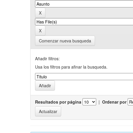
Comenzar nueva busqueda
Añadir filtros:
Usa los filtros para afinar la busqueda.
Resultados por página
|
Ordenar por