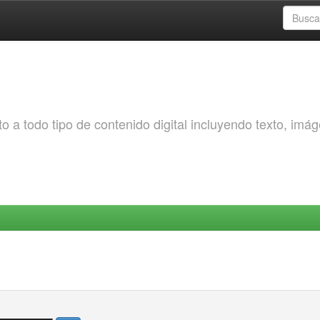
o a todo tipo de contenido digital incluyendo texto, imá