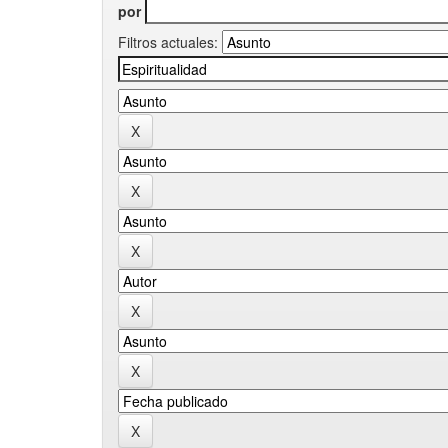
por
Filtros actuales: