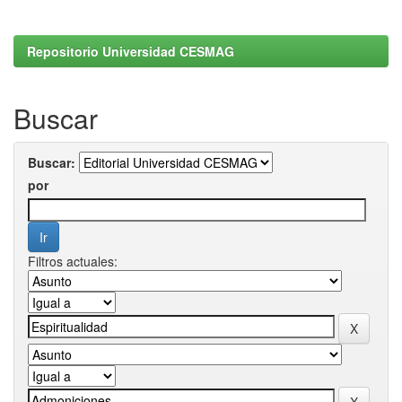
Repositorio Universidad CESMAG
Buscar
Buscar:
por
Filtros actuales: