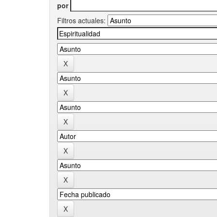
por
Filtros actuales: