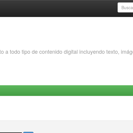
o a todo tipo de contenido digital incluyendo texto, imá