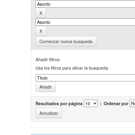
Comenzar nueva busqueda
Añadir filtros:
Usa los filtros para afinar la busqueda.
Resultados por página
|
Ordenar por