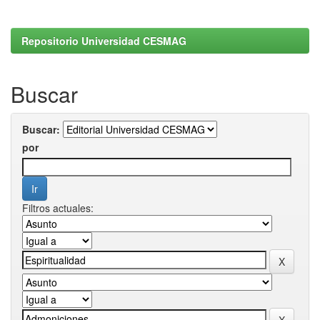
Repositorio Universidad CESMAG
Buscar
Buscar:
por
Filtros actuales: