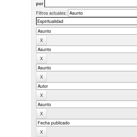
por
Filtros actuales: