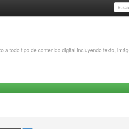
o a todo tipo de contenido digital incluyendo texto, imá