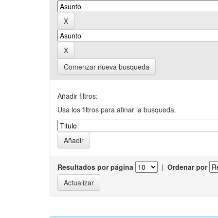
Comenzar nueva busqueda
Añadir filtros:
Usa los filtros para afinar la busqueda.
Resultados por página
|
Ordenar por