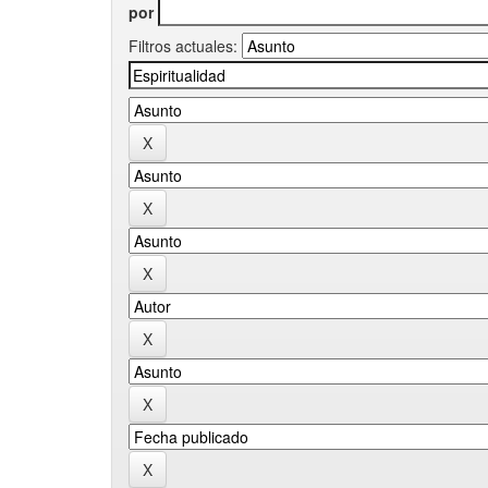
por
Filtros actuales: