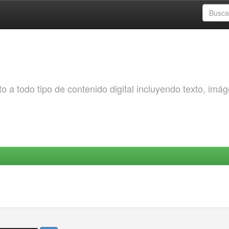
o a todo tipo de contenido digital incluyendo texto, imá