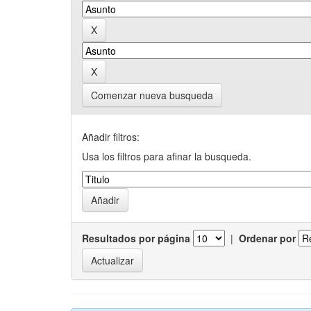
Comenzar nueva busqueda
Añadir filtros:
Usa los filtros para afinar la busqueda.
Resultados por página
|
Ordenar por