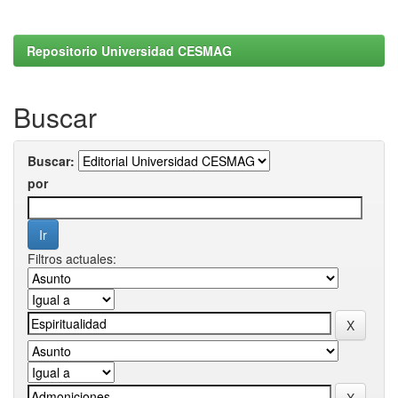
Repositorio Universidad CESMAG
Buscar
Buscar:
por
Filtros actuales: