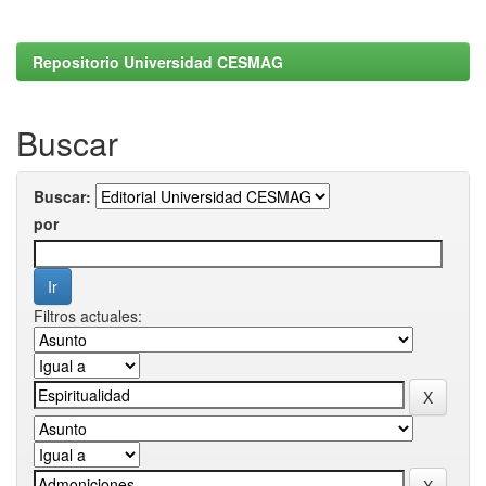
Repositorio Universidad CESMAG
Buscar
Buscar:
por
Filtros actuales: