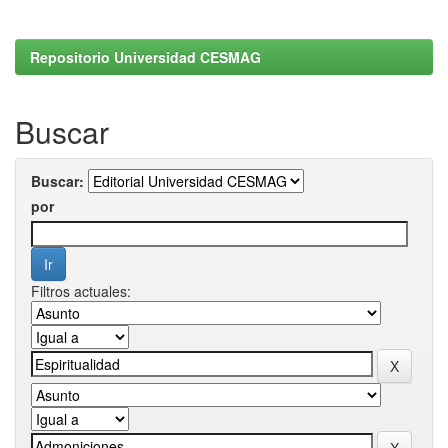
Repositorio Universidad CESMAG
Buscar
Buscar:
por
Filtros actuales: