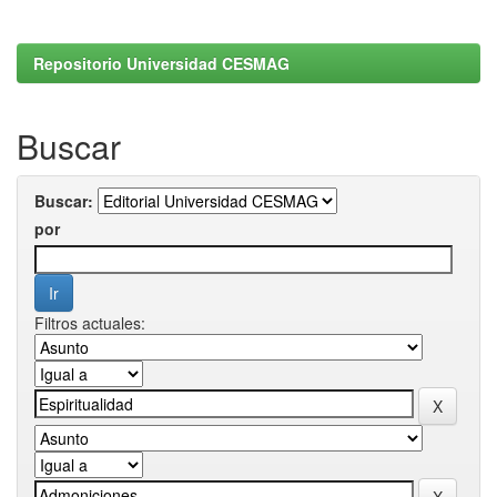
Repositorio Universidad CESMAG
Buscar
Buscar:
por
Filtros actuales: