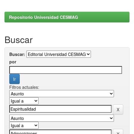
Repositorio Universidad CESMAG
Buscar
Buscar:
por
Filtros actuales: