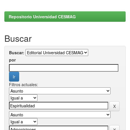
Repositorio Universidad CESMAG
Buscar
Buscar:
por
Filtros actuales: