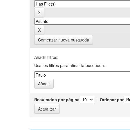
Comenzar nueva busqueda
Añadir filtros:
Usa los filtros para afinar la busqueda.
Resultados por página
|
Ordenar por