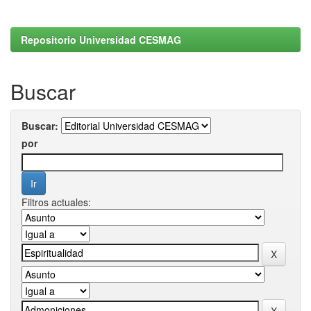
Repositorio Universidad CESMAG
Buscar
Buscar:
por
Filtros actuales: