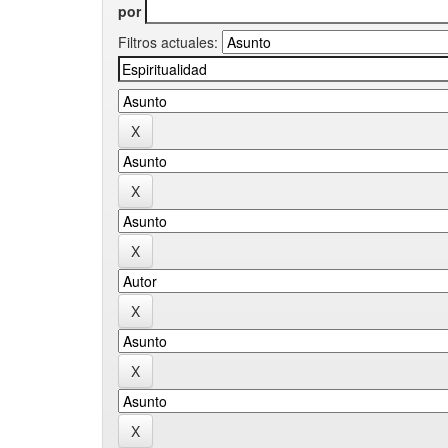
por
Filtros actuales: