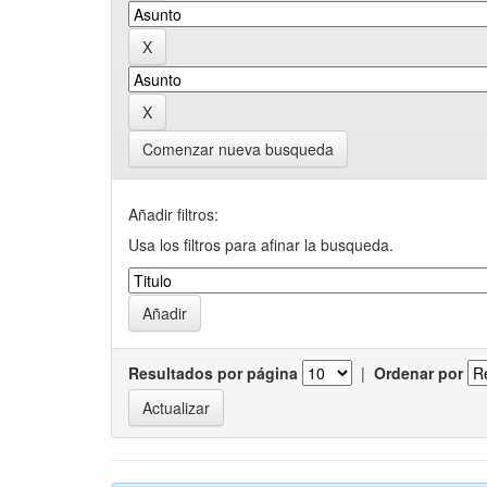
Comenzar nueva busqueda
Añadir filtros:
Usa los filtros para afinar la busqueda.
Resultados por página
|
Ordenar por