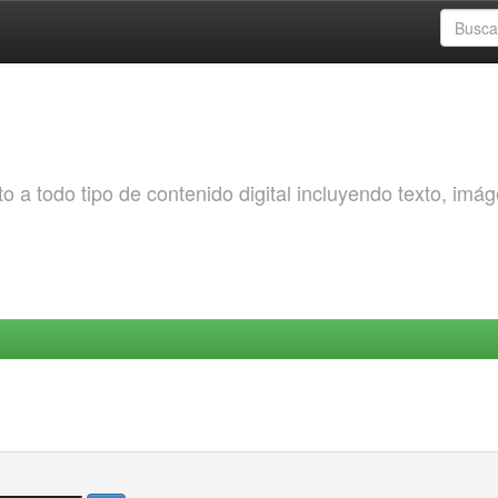
o a todo tipo de contenido digital incluyendo texto, imá