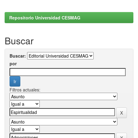
Repositorio Universidad CESMAG
Buscar
Buscar:
por
Filtros actuales: