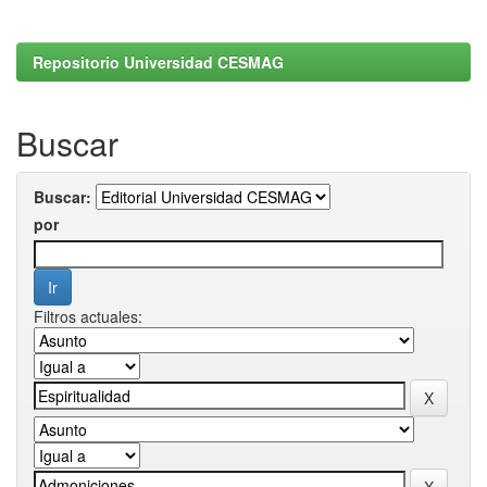
Repositorio Universidad CESMAG
Buscar
Buscar:
por
Filtros actuales: