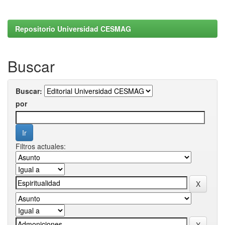
Repositorio Universidad CESMAG
Buscar
Buscar:
por
Filtros actuales: