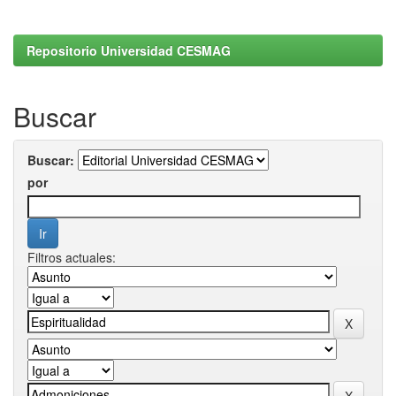
Repositorio Universidad CESMAG
Buscar
Buscar:
por
Filtros actuales: