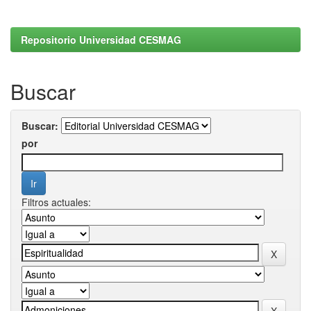
Repositorio Universidad CESMAG
Buscar
Buscar:
por
Filtros actuales: