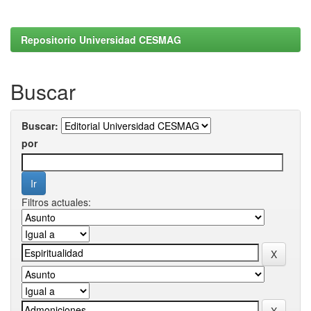
Repositorio Universidad CESMAG
Buscar
Buscar:
por
Filtros actuales: