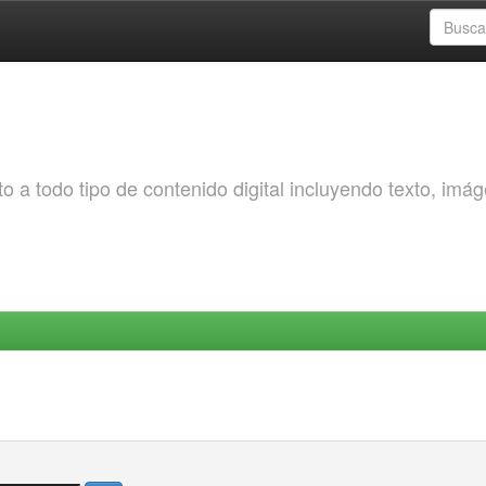
o a todo tipo de contenido digital incluyendo texto, imá