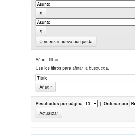
Comenzar nueva busqueda
Añadir filtros:
Usa los filtros para afinar la busqueda.
Resultados por página
|
Ordenar por