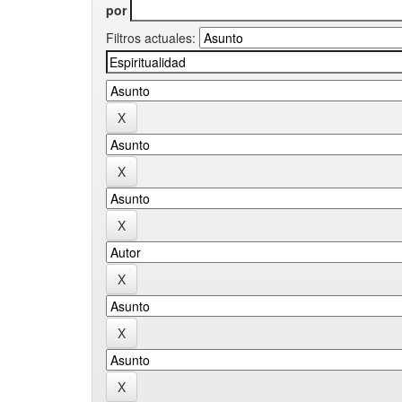
por
Filtros actuales: