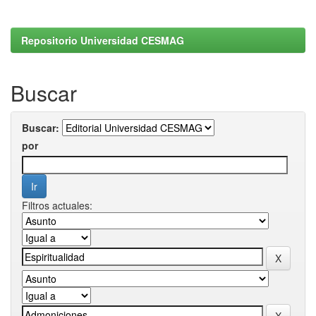
Repositorio Universidad CESMAG
Buscar
Buscar:
por
Filtros actuales: