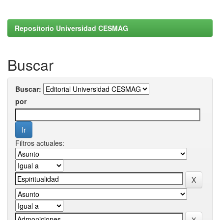
Repositorio Universidad CESMAG
Buscar
Buscar:
por
Filtros actuales: