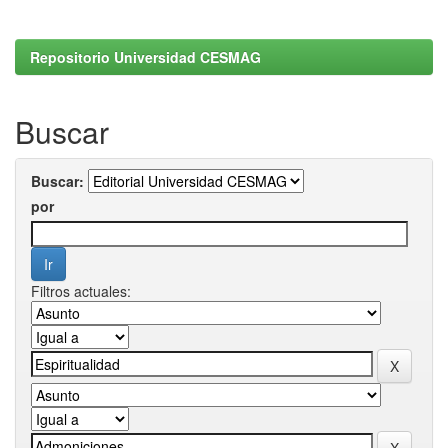
Repositorio Universidad CESMAG
Buscar
Buscar:
por
Filtros actuales: