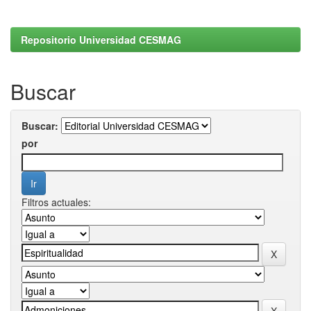
Repositorio Universidad CESMAG
Buscar
Buscar:
por
Filtros actuales: