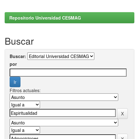
Repositorio Universidad CESMAG
Buscar
Buscar:
por
Filtros actuales: