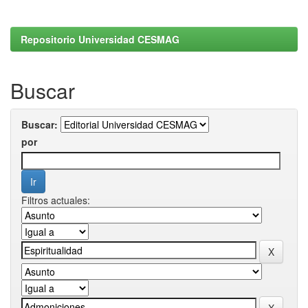
Repositorio Universidad CESMAG
Buscar
Buscar:
por
Filtros actuales: